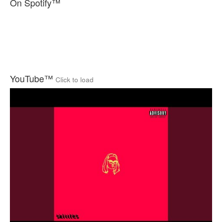
On Spotify™
YouTube™
Click to load