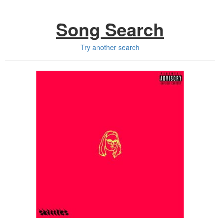
Song Search
Try another search