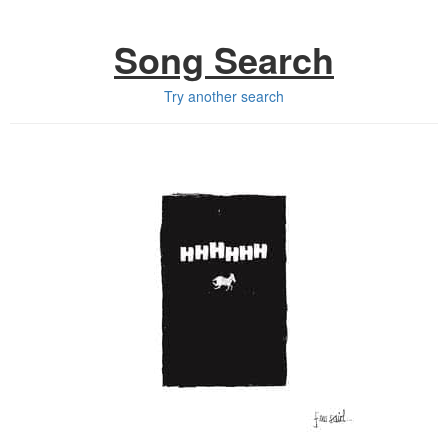
Song Search
Try another search