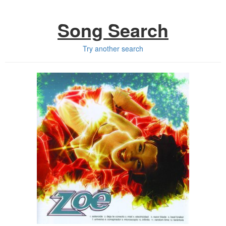
Song Search
Try another search