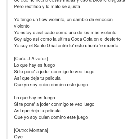
Pero rectifico y lo malo se ajusta
Yo tengo un flow violento, un cambio de emoción
violento
Yo estoy clasificado como uno de los más violento
Soy algo así como la ultima Coca Cola en el desierto
Yo soy el Santo Grial entre to' esto chorro 'e muerto
[Coro: J Alvarez]
Lo que hay es fuego
Si te pone' a joder conmigo te veo luego
Así que deja tu pelicula
Que yo soy quien domino este juego
Lo que hay es fuego
Si te pone' a joder conmigo te veo luego
Así que deja tu pelicula
Que yo soy quien domino este juego
[Outro: Montana]
Oye