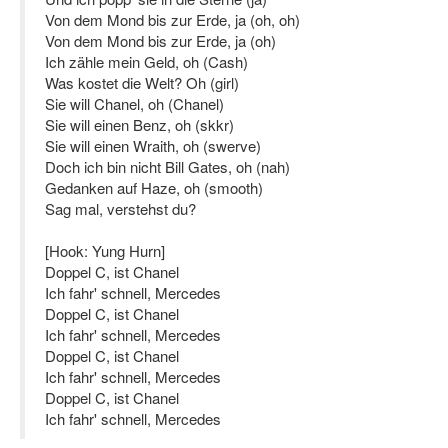
Von dem Mond bis zur Erde, ja (oh, oh)
Von dem Mond bis zur Erde, ja (oh)
Ich zähle mein Geld, oh (Cash)
Was kostet die Welt? Oh (girl)
Sie will Chanel, oh (Chanel)
Sie will einen Benz, oh (skkr)
Sie will einen Wraith, oh (swerve)
Doch ich bin nicht Bill Gates, oh (nah)
Gedanken auf Haze, oh (smooth)
Sag mal, verstehst du?
[Hook: Yung Hurn]
Doppel C, ist Chanel
Ich fahr' schnell, Mercedes
Doppel C, ist Chanel
Ich fahr' schnell, Mercedes
Doppel C, ist Chanel
Ich fahr' schnell, Mercedes
Doppel C, ist Chanel
Ich fahr' schnell, Mercedes