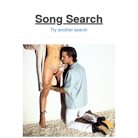
Song Search
Try another search