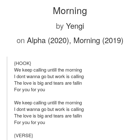
Morning
by
Yengi
on
Alpha (2020), Morning (2019)
{HOOK}
We keep calling untill the morning
I dont wanna go but work is calling
The love is big and tears are fallin
For you for you
We keep calling untill the morning
I dont wanna go but work is calling
The love is big and tears are fallin
For you for you
{VERSE}