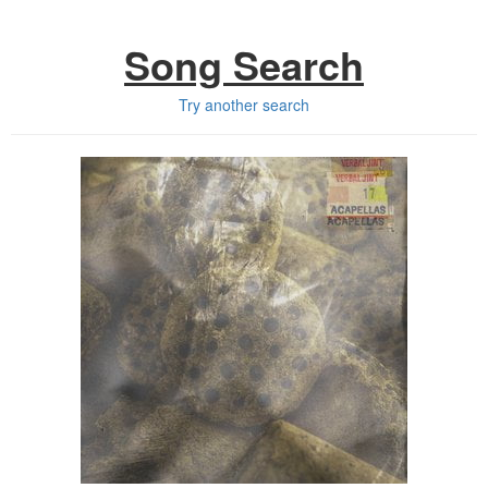
Song Search
Try another search