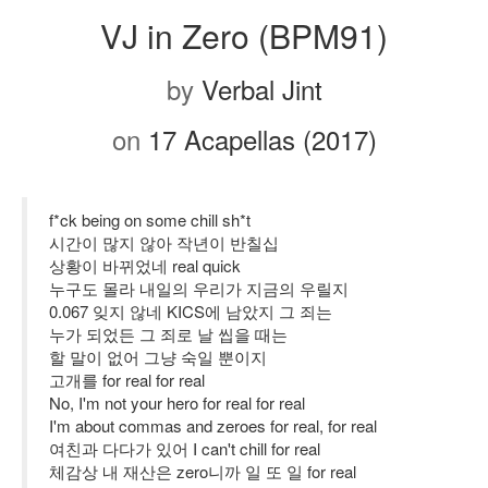
VJ in Zero (BPM91)
by
Verbal Jint
on
17 Acapellas (2017)
f*ck being on some chill sh*t
시간이 많지 않아 작년이 반칠십
상황이 바뀌었네 real quick
누구도 몰라 내일의 우리가 지금의 우릴지
0.067 잊지 않네 KICS에 남았지 그 죄는
누가 되었든 그 죄로 날 씹을 때는
할 말이 없어 그냥 숙일 뿐이지
고개를 for real for real
No, I'm not your hero for real for real
I'm about commas and zeroes for real, for real
여친과 다다가 있어 I can't chill for real
체감상 내 재산은 zero니까 일 또 일 for real