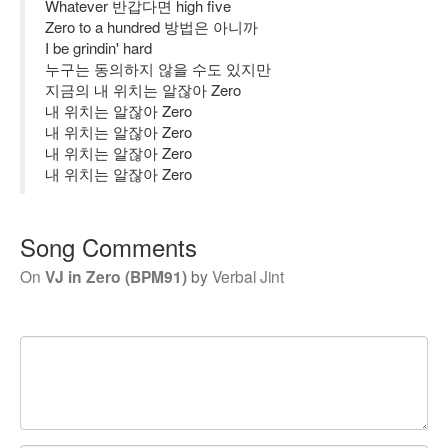
Whatever 반갑다면 high five
Zero to a hundred 방법은 아니까
I be grindin' hard
누구는 동의하지 않을 수도 있지만
지금의 내 위치는 알잖아 Zero
내 위치는 알잖아 Zero
내 위치는 알잖아 Zero
내 위치는 알잖아 Zero
내 위치는 알잖아 Zero
Song Comments
On
VJ in Zero (BPM91)
by
Verbal Jint