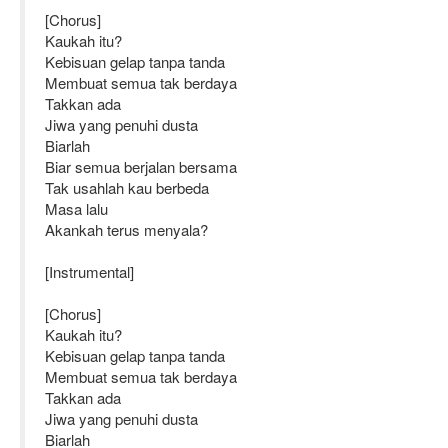
[Chorus]
Kaukah itu?
Kebisuan gelap tanpa tanda
Membuat semua tak berdaya
Takkan ada
Jiwa yang penuhi dusta
Biarlah
Biar semua berjalan bersama
Tak usahlah kau berbeda
Masa lalu
Akankah terus menyala?
[Instrumental]
[Chorus]
Kaukah itu?
Kebisuan gelap tanpa tanda
Membuat semua tak berdaya
Takkan ada
Jiwa yang penuhi dusta
Biarlah