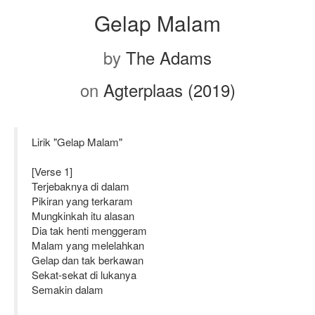
Gelap Malam
by
The Adams
on
Agterplaas (2019)
Lirik "Gelap Malam"
[Verse 1]
Terjebaknya di dalam
Pikiran yang terkaram
Mungkinkah itu alasan
Dia tak henti menggeram
Malam yang melelahkan
Gelap dan tak berkawan
Sekat-sekat di lukanya
Semakin dalam