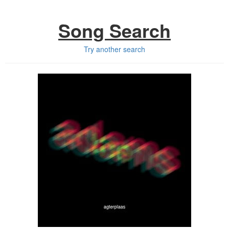
Song Search
Try another search