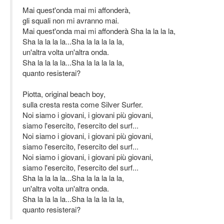
Mai quest'onda mai mi affonderà,
gli squali non mi avranno mai.
Mai quest'onda mai mi affonderà Sha la la la la,
Sha la la la la...Sha la la la la la,
un'altra volta un'altra onda.
Sha la la la la...Sha la la la la la,
quanto resisterai?
Piotta, original beach boy,
sulla cresta resta come Silver Surfer.
Noi siamo i giovani, i giovani più giovani,
siamo l'esercito, l'esercito del surf...
Noi siamo i giovani, i giovani più giovani,
siamo l'esercito, l'esercito del surf...
Noi siamo i giovani, i giovani più giovani,
siamo l'esercito, l'esercito del surf...
Sha la la la la...Sha la la la la la,
un'altra volta un'altra onda.
Sha la la la la...Sha la la la la la,
quanto resisterai?