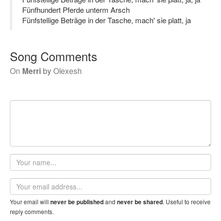
Fünfhundert Pferde unterm Arsch
Fünfstellige Beträge in der Tasche, mach' sie platt, ja
Song Comments
On
Merri
by
Olexesh
Your
name
Email
address
Your email will
and
. Useful to receive
never be published
never be shared
reply comments.