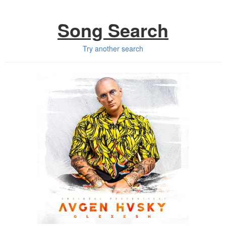
Song Search
Try another search