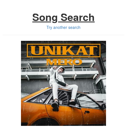
Song Search
Try another search