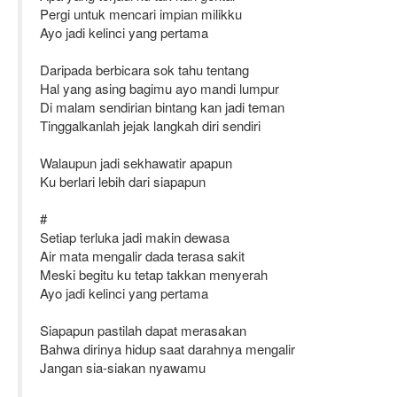
Pergi untuk mencari impian milikku
Ayo jadi kelinci yang pertama
Daripada berbicara sok tahu tentang
Hal yang asing bagimu ayo mandi lumpur
Di malam sendirian bintang kan jadi teman
Tinggalkanlah jejak langkah diri sendiri
Walaupun jadi sekhawatir apapun
Ku berlari lebih dari siapapun
#
Setiap terluka jadi makin dewasa
Air mata mengalir dada terasa sakit
Meski begitu ku tetap takkan menyerah
Ayo jadi kelinci yang pertama
Siapapun pastilah dapat merasakan
Bahwa dirinya hidup saat darahnya mengalir
Jangan sia-siakan nyawamu