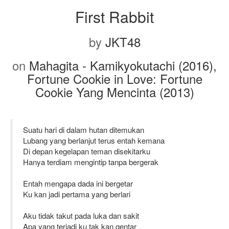
First Rabbit
by
JKT48
on
Mahagita - Kamikyokutachi (2016),
Fortune Cookie in Love: Fortune
Cookie Yang Mencinta (2013)
Suatu hari di dalam hutan ditemukan
Lubang yang berlanjut terus entah kemana
Di depan kegelapan teman disekitarku
Hanya terdiam mengintip tanpa bergerak
Entah mengapa dada ini bergetar
Ku kan jadi pertama yang berlari
Aku tidak takut pada luka dan sakit
Apa yang terjadi ku tak kan gentar