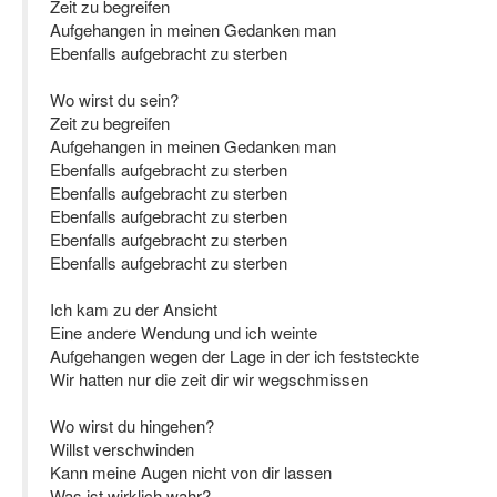
Zeit zu begreifen
Aufgehangen in meinen Gedanken man
Ebenfalls aufgebracht zu sterben
Wo wirst du sein?
Zeit zu begreifen
Aufgehangen in meinen Gedanken man
Ebenfalls aufgebracht zu sterben
Ebenfalls aufgebracht zu sterben
Ebenfalls aufgebracht zu sterben
Ebenfalls aufgebracht zu sterben
Ebenfalls aufgebracht zu sterben
Ich kam zu der Ansicht
Eine andere Wendung und ich weinte
Aufgehangen wegen der Lage in der ich feststeckte
Wir hatten nur die zeit dir wir wegschmissen
Wo wirst du hingehen?
Willst verschwinden
Kann meine Augen nicht von dir lassen
Was ist wirklich wahr?