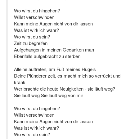
Wo wirst du hingehen?
Willst verschwinden
Kann meine Augen nicht von dir lassen
Was ist wirklich wahr?
Wo wirst du sein?
Zeit zu begreifen
Aufgehangen in meinen Gedanken man
Ebenfalls aufgebracht zu sterben
Alleine auftreten, am Fuß meines Hügels
Deine Plünderer zeit, es macht mich so verrückt und
krank
Wer brachte die heute Neuigkeiten - sie läuft weg?
Sie läuft weg Sie läuft weg von mir
Wo wirst du hingehen?
Willst verschwinden
Kann meine Augen nicht von dir lassen
Was ist wirklich wahr?
Wo wirst du sein?