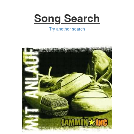
Song Search
Try another search