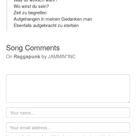
Wo wirst du sein?
Zeit zu begreifen
Aufgehangen in meinen Gedanken man
Ebenfalls aufgebracht zu sterben
Song Comments
On
Raggapunk
by
JAMMIN*INC
Your
name
Email
address