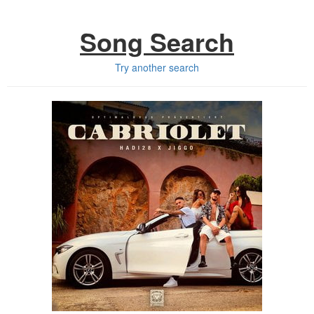
Song Search
Try another search