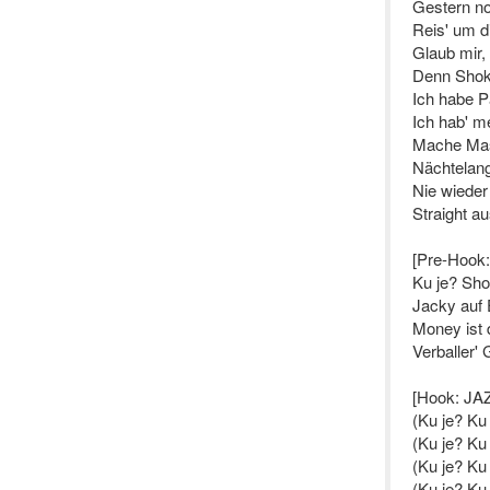
Gestern no
Reis' um d
Glaub mir, 
Denn Shoki,
Ich habe Pa
Ich hab' m
Mache Mas
Nächtelang
Nie wieder
Straight au
[Pre-Hook
Ku je? Shok
Jacky auf E
Money ist 
Verballer' 
[Hook: JA
(Ku je? Ku 
(Ku je? Ku 
(Ku je? Ku 
(Ku je? Ku 