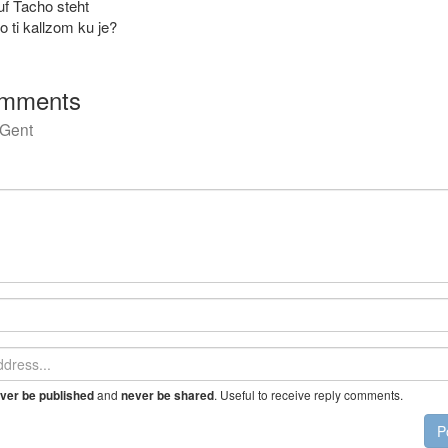
uf Tacho steht
o ti kallzom ku je?
mments
Gent
and
. Useful to receive reply comments.
ver be published
never be shared
P