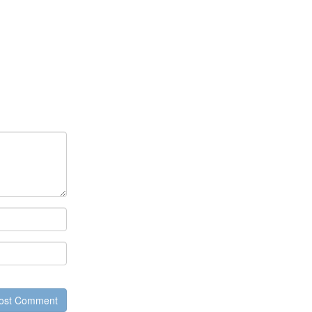
ost Comment