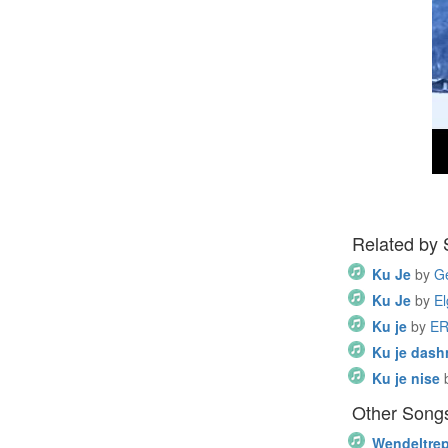
Related by
Ku Je
by
Ge
Ku Je
by
El
Ku je
by
ER
Ku je dash
Ku je nise
Other Song
Wendeltre