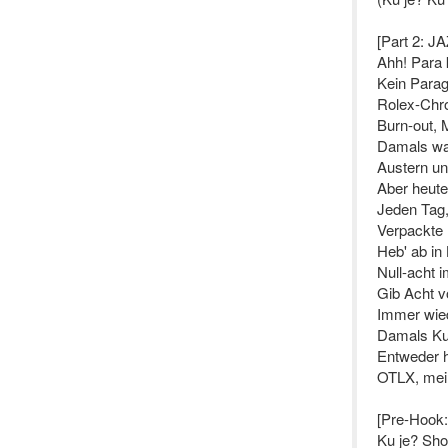
[Part 2: J
Ahh! Para 
Kein Parag
Rolex-Chro
Burn-out, 
Damals war
Austern u
Aber heute
Jeden Tag, 
Verpackte
Heb' ab in 
Null-acht i
Gib Acht vo
Immer wied
Damals Kun
Entweder ha
OTLX, mein
[Pre-Hook
Ku je? Shok