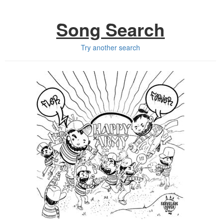
Song Search
Try another search