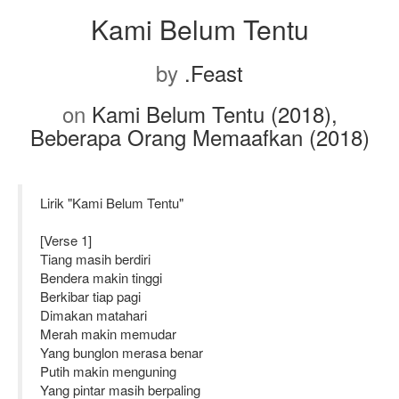
Kami Belum Tentu
by
.Feast
on
Kami Belum Tentu (2018),
Beberapa Orang Memaafkan (2018)
Lirik "Kami Belum Tentu"
[Verse 1]
Tiang masih berdiri
Bendera makin tinggi
Berkibar tiap pagi
Dimakan matahari
Merah makin memudar
Yang bunglon merasa benar
Putih makin menguning
Yang pintar masih berpaling