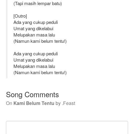
(Tapi masih lempar batu)
[Outro]
Ada yang cukup peduli
Umat yang dikelabui
Melupakan masa lalu
(Namun kami belum tentu!)
Ada yang cukup peduli
Umat yang dikelabui
Melupakan masa lalu
(Namun kami belum tentu!)
Song Comments
On
Kami Belum Tentu
by
.Feast