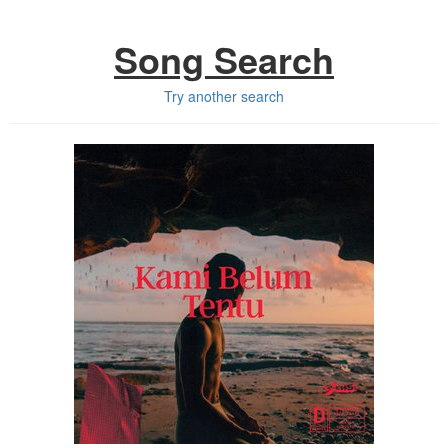
Song Search
Try another search