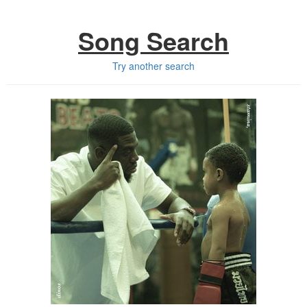
Song Search
Try another search