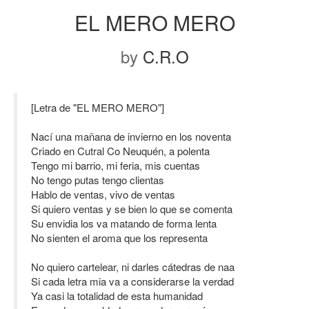
EL MERO MERO
by
C.R.O
[Letra de "EL MERO MERO"]
Nací una mañana de invierno en los noventa
Criado en Cutral Co Neuquén, a polenta
Tengo mi barrio, mi feria, mis cuentas
No tengo putas tengo clientas
Hablo de ventas, vivo de ventas
Si quiero ventas y se bien lo que se comenta
Su envidia los va matando de forma lenta
No sienten el aroma que los representa
No quiero cartelear, ni darles cátedras de naa
Si cada letra mia va a considerarse la verdad
Ya casi la totalidad de esta humanidad