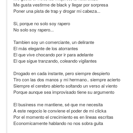
Me gusta vestirme de black y llegar por sorpresa
Poner una pista de trap y drogar mi cabeza...
Si, porque no solo soy rapero
No solo soy rapero...
Tambien soy un comerciante, un delirante
El más elegante de los atorrantes
El que vive chocando por ir para adelante
El que sigue tranzando, coleando vigilantes
Drogado en cada instante, pero siempre despierto
Tiro con las dos manos y mi hermano.. siempre acierto
Siempre el cerebro abierto soltando un verso al viento
Porque aunque sea improvisado tiene su argumento
El business me mantiene, sé que me necesita
A este negocio le conviene el poder de mi clicka
Por el momento el crecimiento es en lineas escritas
Economicamente hablando no nos sobra guita