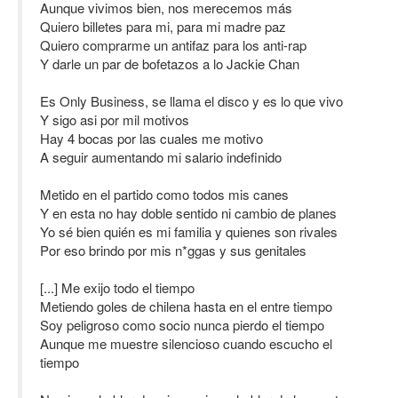
Aunque vivimos bien, nos merecemos más
Quiero billetes para mi, para mi madre paz
Quiero comprarme un antifaz para los anti-rap
Y darle un par de bofetazos a lo Jackie Chan
Es Only Business, se llama el disco y es lo que vivo
Y sigo asi por mil motivos
Hay 4 bocas por las cuales me motivo
A seguir aumentando mi salario indefinido
Metido en el partido como todos mis canes
Y en esta no hay doble sentido ni cambio de planes
Yo sé bien quién es mi familia y quienes son rivales
Por eso brindo por mis n*ggas y sus genitales
[...] Me exijo todo el tiempo
Metiendo goles de chilena hasta en el entre tiempo
Soy peligroso como socio nunca pierdo el tiempo
Aunque me muestre silencioso cuando escucho el
tiempo