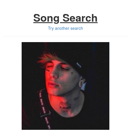
Song Search
Try another search