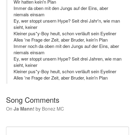
Wir hatten kein'n Plan
Immer da oben mit den Jungs auf der Eins, aber
niemals einsam
Ey, wer stoppt unsern Hype? Seit drei Jahr'n, wie man
sieht, keiner
Kleiner pus*y-Boy heult, schon verläuft sein Eyeliner
Alles 'ne Frage der Zeit, aber Bruder, kein'n Plan
Immer noch da oben mit den Jungs auf der Eins, aber
niemals einsam
Ey, wer stoppt unsern Hype? Seit drei Jahren, wie man
sieht, keiner
Kleiner pus*y-Boy heult, schon verläuft sein Eyeliner
Alles 'ne Frage der Zeit, aber Bruder, kein'n Plan
Song Comments
On
Ja Mann!
by
Bonez MC