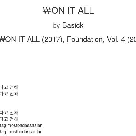
￦ON IT ALL
by
Basick
₩ON IT ALL (2017), Foundation, Vol. 4 (2
간다고 전해
간다고 전해
간다고 전해
간다고 전해
tag mostbadassasian
tag mostbadassasian