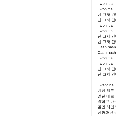
I won it all
I won it all
난 그저 
난 그저 
I won it all
I won it all
난 그저 
난 그저 
Cash hash
Cash hash
I won it all
I won it all
난 그저 
난 그저 
I want it all
뻔한 말도 
말한 대로
말하고 나
말만 하면 
정형화된 