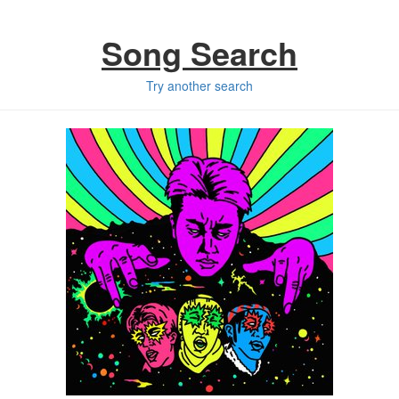
Song Search
Try another search