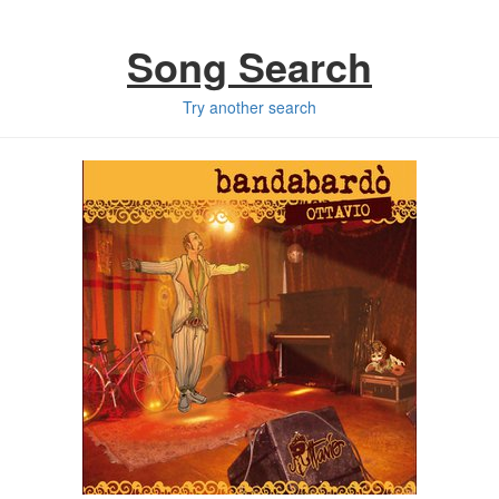
Song Search
Try another search