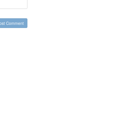
ost Comment