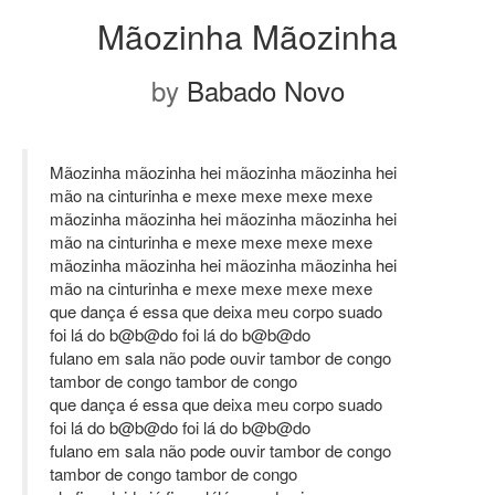
Mãozinha Mãozinha
by
Babado Novo
Mãozinha mãozinha hei mãozinha mãozinha hei
mão na cinturinha e mexe mexe mexe mexe
mãozinha mãozinha hei mãozinha mãozinha hei
mão na cinturinha e mexe mexe mexe mexe
mãozinha mãozinha hei mãozinha mãozinha hei
mão na cinturinha e mexe mexe mexe mexe
que dança é essa que deixa meu corpo suado
foi lá do b@b@do foi lá do b@b@do
fulano em sala não pode ouvir tambor de congo
tambor de congo tambor de congo
que dança é essa que deixa meu corpo suado
foi lá do b@b@do foi lá do b@b@do
fulano em sala não pode ouvir tambor de congo
tambor de congo tambor de congo