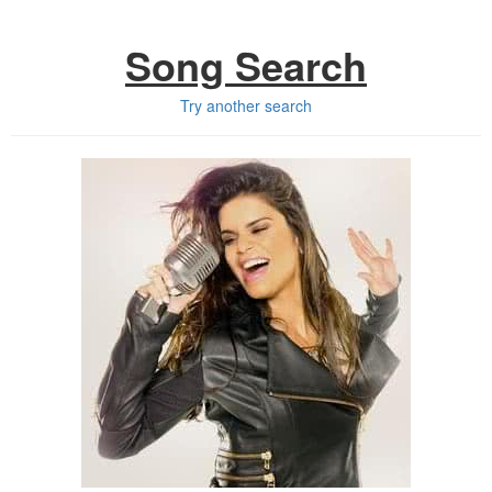
Song Search
Try another search