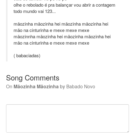
olhe o rebolado é pra balançar vou abrir a contagem
todo mundo vai 123...
mãozinha mãozinha hei mãozinha mãozinha hei
mão na cinturinha e mexe mexe mexe
mãozinnha mãozinha hei mãozinha mãozinha hei
mão na cinturinha e mexe mexe mexe
( babaciadas)
Song Comments
On
Mãozinha Mãozinha
by
Babado Novo