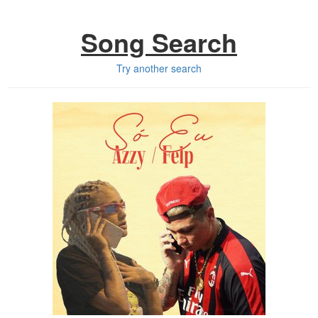
Song Search
Try another search