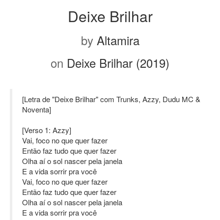
Deixe Brilhar
by
Altamira
on
Deixe Brilhar (2019)
[Letra de "Deixe Brilhar" com Trunks, Azzy, Dudu MC &
Noventa]
[Verso 1: Azzy]
Vai, foco no que quer fazer
Então faz tudo que quer fazer
Olha aí o sol nascer pela janela
E a vida sorrir pra você
Vai, foco no que quer fazer
Então faz tudo que quer fazer
Olha aí o sol nascer pela janela
E a vida sorrir pra você