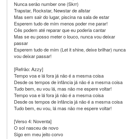
Nunca serão number one (Skrr)
Trapstar, Rockstar, Newstar de allstar
Mas sem sair do lugar, piscina na sala de estar
Esperem tudo de mim menos poder me parar!
Cês podem até reparar que eu poderia cantar
Mas se eu posso meter o louco, nunca vou deixar
passar
Esperem tudo de mim (Let it shine, deixe brilhar) nunca
vou deixar passar!
[Refrão: Azzy]
Tempo voa e lá fora já não é a mesma coisa
Desde os tempos de infância já não é a mesma coisa
Tudo bem, eu vou lá, mas não me espere voltar!
Tempo voa e lá fora já não é a mesma coisa
Desde os tempos de infância já não é a mesma coisa
Tudo bem, eu vou, lá mas não me espere voltar!
[Verso 4: Noventa]
O sol nasceu de novo
Sigo em meu jeito corvo