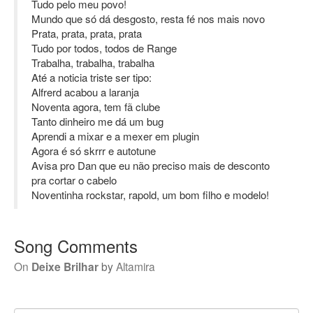
Tudo pelo meu povo!
Mundo que só dá desgosto, resta fé nos mais novo
Prata, prata, prata, prata
Tudo por todos, todos de Range
Trabalha, trabalha, trabalha
Até a noticia triste ser tipo:
Alfrerd acabou a laranja
Noventa agora, tem fã clube
Tanto dinheiro me dá um bug
Aprendi a mixar e a mexer em plugin
Agora é só skrrr e autotune
Avisa pro Dan que eu não preciso mais de desconto
pra cortar o cabelo
Noventinha rockstar, rapold, um bom filho e modelo!
Song Comments
On
Deixe Brilhar
by
Altamira