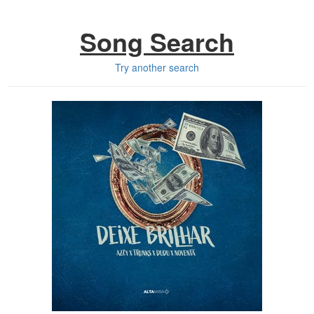
Song Search
Try another search