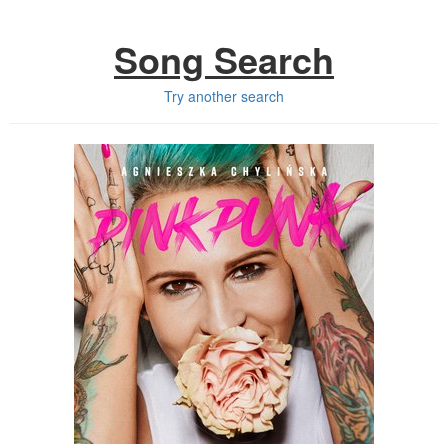
Song Search
Try another search